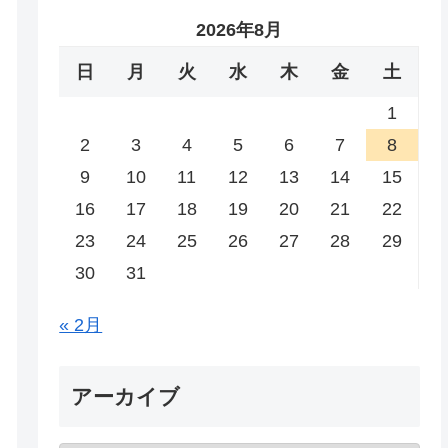
2026年8月
日
月
火
水
木
金
土
1
2
3
4
5
6
7
8
9
10
11
12
13
14
15
16
17
18
19
20
21
22
23
24
25
26
27
28
29
30
31
« 2月
アーカイブ