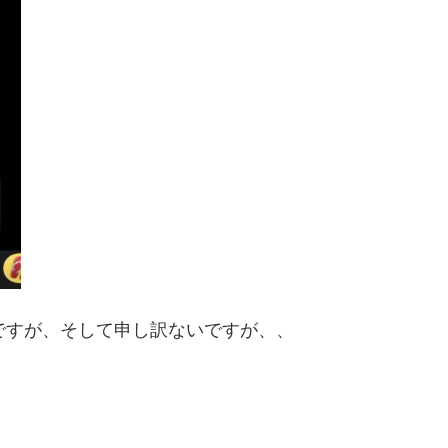
ですが、そして申し訳ないですが、、