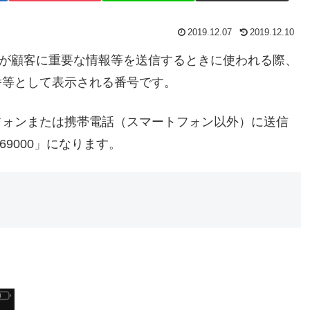
2019.12.07
2019.12.10
は企業が顧客に重要な情報等を送信するときに使われる際、
番等として表示される番号です。
フォンまたは携帯電話（スマートフォン以外）に送信
69000」になります。