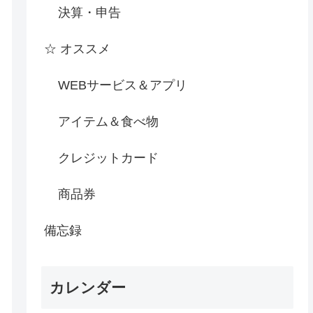
決算・申告
☆ オススメ
WEBサービス＆アプリ
アイテム＆食べ物
クレジットカード
商品券
備忘録
カレンダー