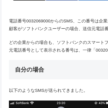
電話番号0032069000からのSMS、この番号
顧客がソフトバンクユーザーの場合、送信元電話
どの企業からの場合も、ソフトバンクのスマート
元電話番号として表示される番号は、一律「00320
自分の場合
以下のようなSMSが送られてきました。