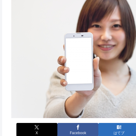
X
Facebook
はてブ