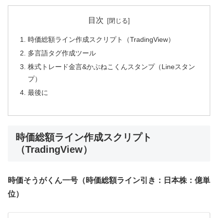
目次
時価総額ライン作成スクリプト（TradingView）
多言語タグ作成ツール
株式トレード金言&かぶねこくんスタンプ（Lineスタン
プ）
最後に
時価総額ライン作成スクリプト
（TradingView）
時価そうがくん一号（時価総額ライン引き：日本株：億単
位）