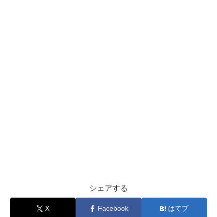
シェアする
X
Facebook
はてブ