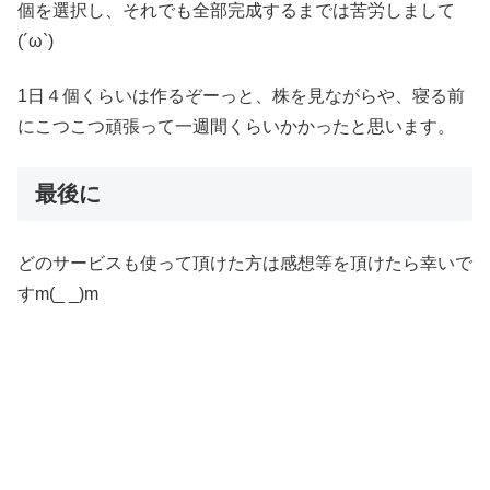
個を選択し、それでも全部完成するまでは苦労しまして
(´ω`)
1日４個くらいは作るぞーっと、株を見ながらや、寝る前
にこつこつ頑張って一週間くらいかかったと思います。
最後に
どのサービスも使って頂けた方は感想等を頂けたら幸いで
すm(_ _)m