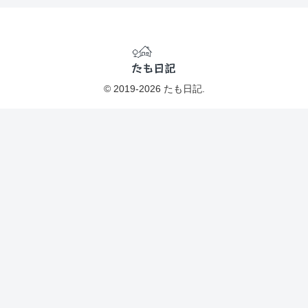
© 2019-2026 たも日記.