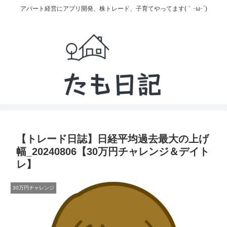
アパート経営にアプリ開発、株トレード、子育てやってます(｀･ω･´)
【トレード日誌】日経平均過去最大の上げ
幅_20240806【30万円チャレンジ＆デイト
レ】
30万円チャレンジ