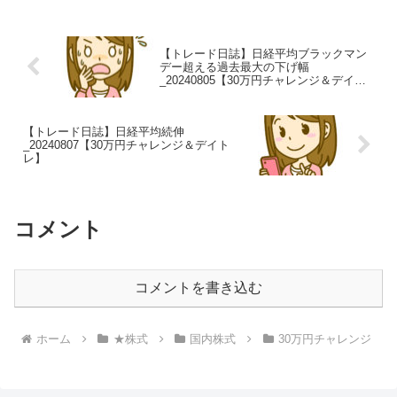
【トレード日誌】日経平均ブラックマン
デー超える過去最大の下げ幅
_20240805【30万円チャレンジ＆デイト
レ】
【トレード日誌】日経平均続伸
_20240807【30万円チャレンジ＆デイト
レ】
コメント
コメントを書き込む
ホーム
★株式
国内株式
30万円チャレンジ