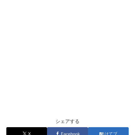
シェアする
X
Facebook
はてブ