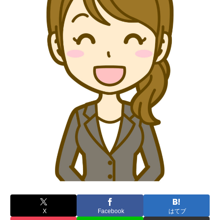
X
Facebook
はてブ