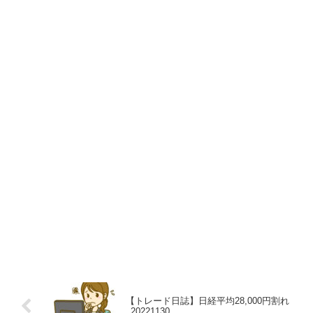
【トレード日誌】日経平均28,000円割れ
_20221130