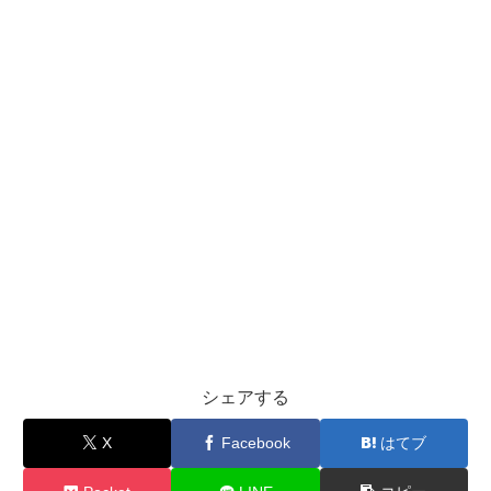
シェアする
X
Facebook
はてブ