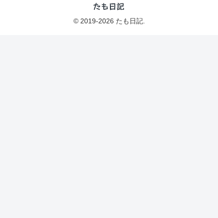
© 2019-2026 たも日記.