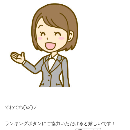
でわでわ(´ω`)ノ
ランキングボタンにご協力いただけると嬉しいです！