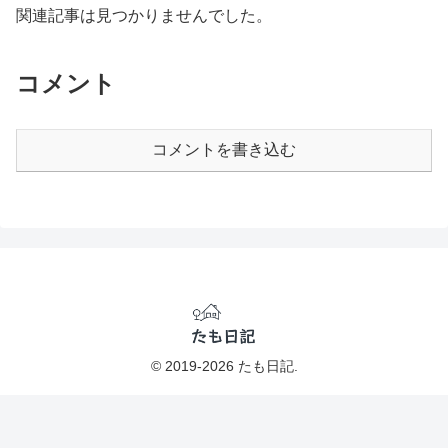
関連記事は見つかりませんでした。
コメント
コメントを書き込む
© 2019-2026 たも日記.