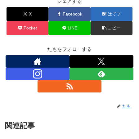
シェアする
X
Facebook
はてブ
Pocket
LINE
コピー
たもをフォローする
たも
関連記事