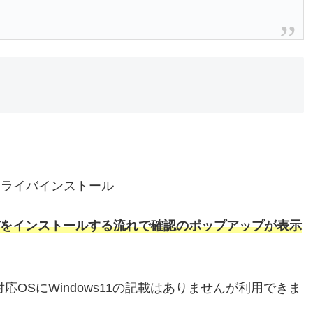
)のドライバインストール
バをインストールする流れで確認のポップアップが表示
応OSにWindows11の記載はありませんが利用できま