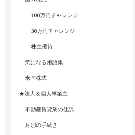
100万円チャレンジ
30万円チャレンジ
株主優待
気になる用語集
米国株式
★法人＆個人事業主
不動産賃貸業の仕訳
月別の手続き