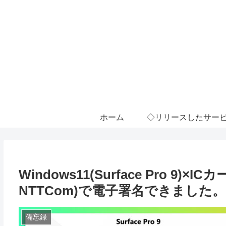
ホーム
◇リリースしたサー
Windows11(Surface Pro 9)×
NTTCom)で電子署名できました。
備忘録