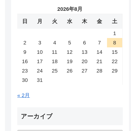
2026年8月
日
月
火
水
木
金
土
1
2
3
4
5
6
7
8
9
10
11
12
13
14
15
16
17
18
19
20
21
22
23
24
25
26
27
28
29
30
31
« 2月
アーカイブ