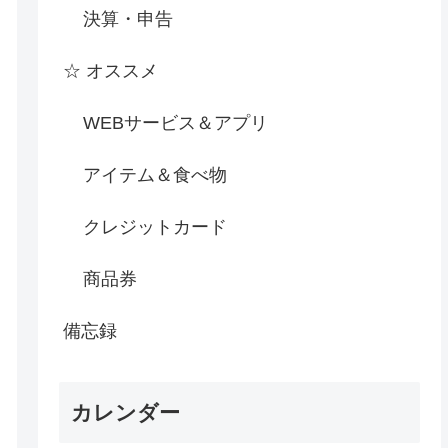
決算・申告
☆ オススメ
WEBサービス＆アプリ
アイテム＆食べ物
クレジットカード
商品券
備忘録
カレンダー