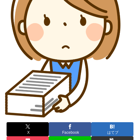
X
Facebook
はてブ