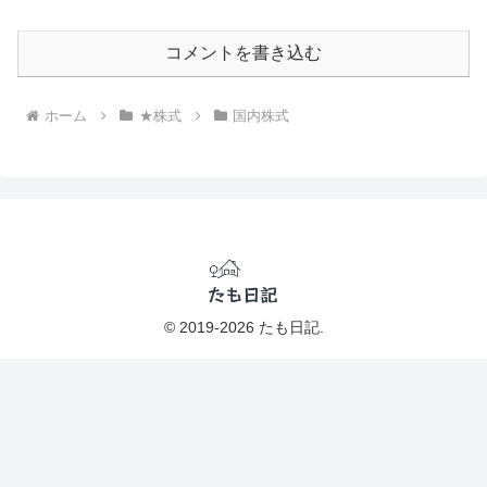
コメントを書き込む
ホーム
★株式
国内株式
© 2019-2026 たも日記.