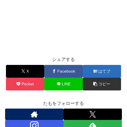
シェアする
X
Facebook
はてブ
Pocket
LINE
コピー
たもをフォローする