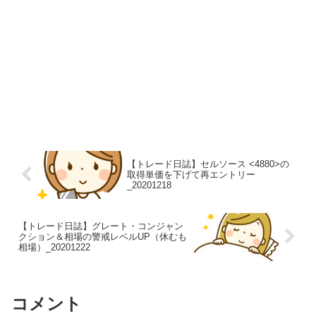
【トレード日誌】セルソース <4880>の
取得単価を下げて再エントリー
_20201218
【トレード日誌】グレート・コンジャン
クション＆相場の警戒レベルUP（休むも
相場）_20201222
コメント