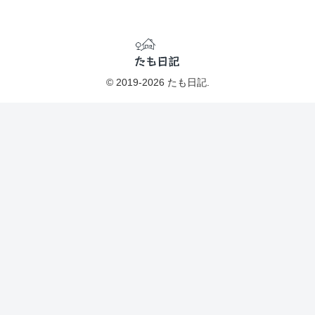
© 2019-2026 たも日記.