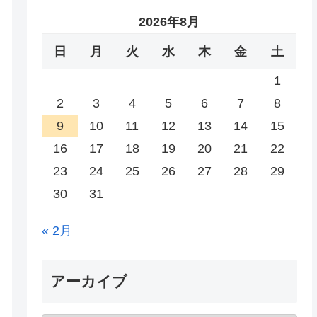
2026年8月
日
月
火
水
木
金
土
1
2
3
4
5
6
7
8
9
10
11
12
13
14
15
16
17
18
19
20
21
22
23
24
25
26
27
28
29
30
31
« 2月
アーカイブ