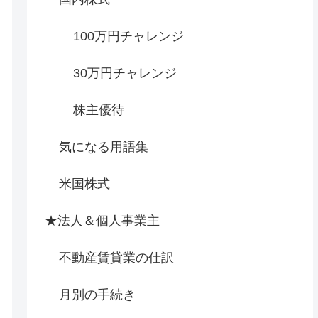
100万円チャレンジ
30万円チャレンジ
株主優待
気になる用語集
米国株式
★法人＆個人事業主
不動産賃貸業の仕訳
月別の手続き