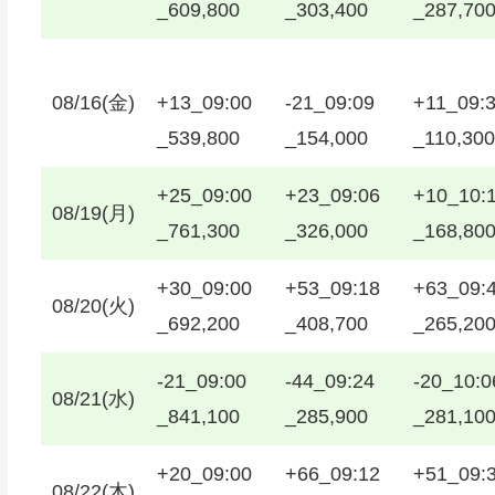
_609,800
_303,400
_287,70
08/16(金)
+13_09:00
-21_09:09
+11_09:
_539,800
_154,000
_110,300
+25_09:00
+23_09:06
+10_10:
08/19(月)
_761,300
_326,000
_168,80
+30_09:00
+53_09:18
+63_09:
08/20(火)
_692,200
_408,700
_265,20
-21_09:00
-44_09:24
-20_10:0
08/21(水)
_841,100
_285,900
_281,10
+20_09:00
+66_09:12
+51_09:
08/22(木)