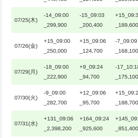
-14_09:00
-15_09:03
+15_09:
07/25(木)
_299,900
_200,400
_189,60
+15_09:00
+15_09:06
-7_09:09
07/26(金)
_250,000
_124,700
_168,10
-18_09:00
+9_09:24
-17_10:1
07/29(月)
_222,900
_94,700
_175,10
-9_09:00
+12_09:06
+15_09:
07/30(火)
_282,700
_95,700
_188,70
+131_09:06
+164_09:24
+145_09
07/31(水)
_2,398,200
_925,600
_851,40