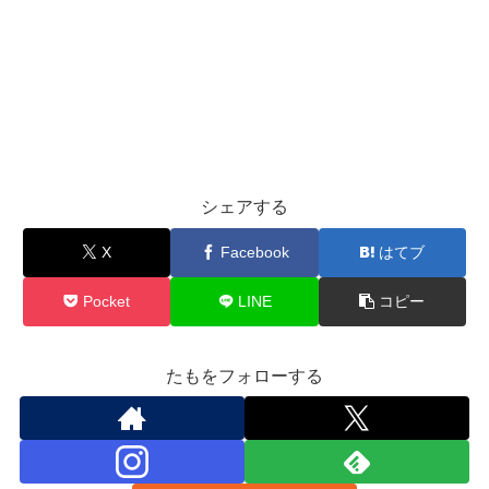
シェアする
X
Facebook
はてブ
Pocket
LINE
コピー
たもをフォローする