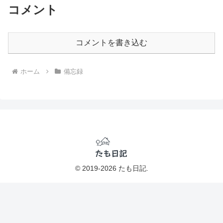
コメント
コメントを書き込む
ホーム
備忘録
© 2019-2026 たも日記.