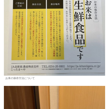
お米の保存方法について