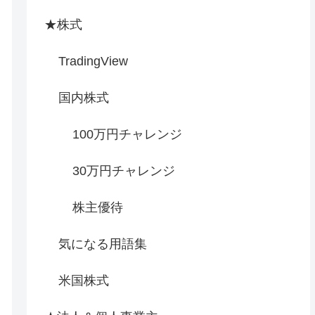
★株式
TradingView
国内株式
100万円チャレンジ
30万円チャレンジ
株主優待
気になる用語集
米国株式