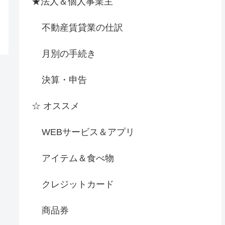
★法人＆個人事業主
不動産賃貸業の仕訳
月別の手続き
決算・申告
☆ オススメ
WEBサービス＆アプリ
アイテム＆食べ物
クレジットカード
商品券