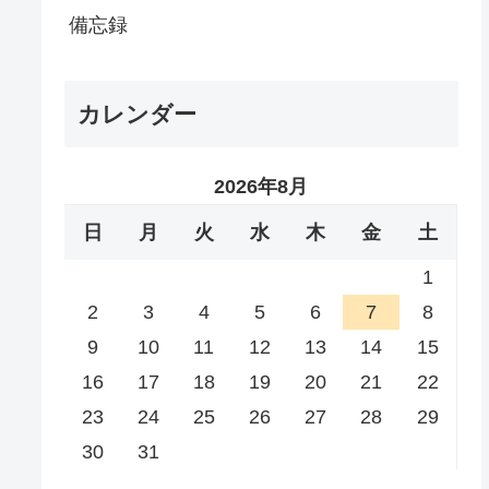
備忘録
カレンダー
2026年8月
日
月
火
水
木
金
土
1
2
3
4
5
6
7
8
9
10
11
12
13
14
15
16
17
18
19
20
21
22
23
24
25
26
27
28
29
30
31