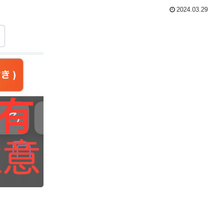
2024.03.29