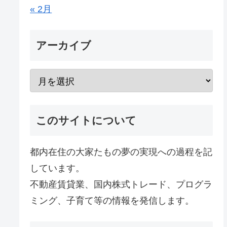
« 2月
アーカイブ
このサイトについて
都内在住の大家たもの夢の実現への過程を記
しています。
不動産賃貸業、国内株式トレード、プログラ
ミング、子育て等の情報を発信します。