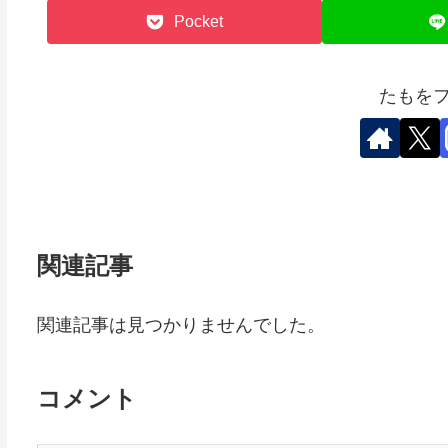
Pocket
たもを
関連記事
関連記事は見つかりませんでした。
コメント