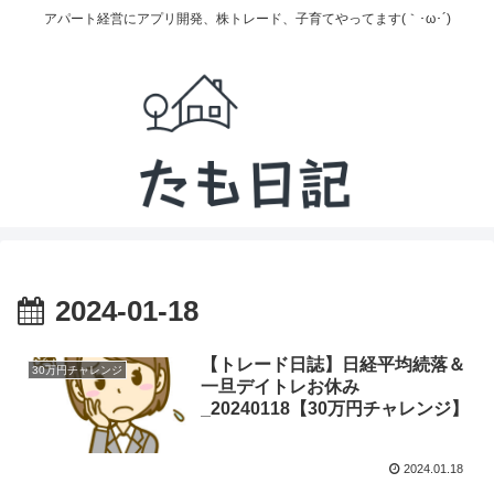
アパート経営にアプリ開発、株トレード、子育てやってます(｀･ω･´)
2024-01-18
【トレード日誌】日経平均続落＆
30万円チャレンジ
一旦デイトレお休み
_20240118【30万円チャレンジ】
2024.01.18