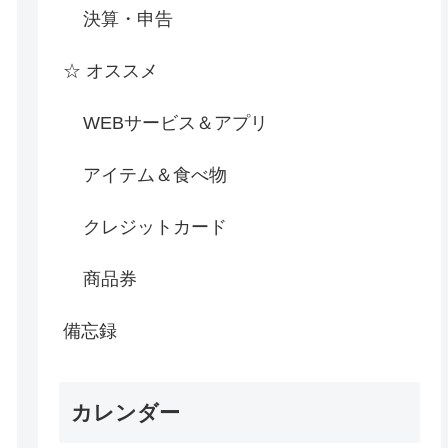
決算・申告
☆ オススメ
WEBサービス＆アプリ
アイテム＆食べ物
クレジットカード
商品券
備忘録
カレンダー