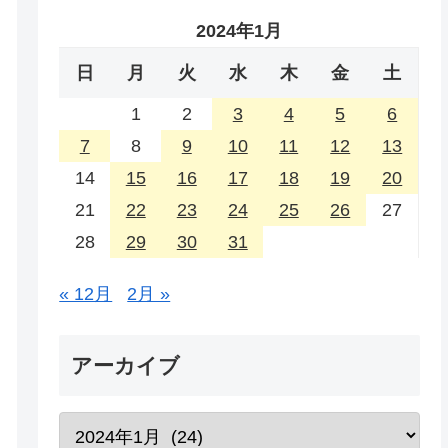
2024年1月
日
月
火
水
木
金
土
1
2
3
4
5
6
7
8
9
10
11
12
13
14
15
16
17
18
19
20
21
22
23
24
25
26
27
28
29
30
31
« 12月
2月 »
アーカイブ