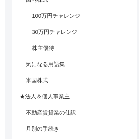
100万円チャレンジ
30万円チャレンジ
株主優待
気になる用語集
米国株式
★法人＆個人事業主
不動産賃貸業の仕訳
月別の手続き