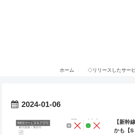
ホーム
◇リリースしたサー
2024-01-06
【新幹線
WEBサービス＆アプリ
かも【S 