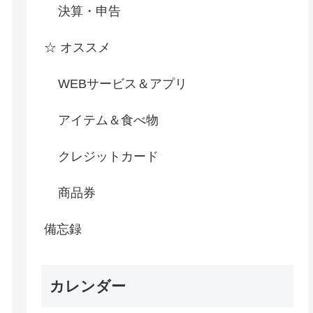
決算・申告
☆ オススメ
WEBサービス＆アプリ
アイテム＆食べ物
クレジットカード
商品券
備忘録
カレンダー