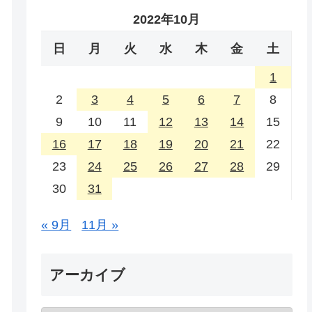
2022年10月
日
月
火
水
木
金
土
1
2
3
4
5
6
7
8
9
10
11
12
13
14
15
16
17
18
19
20
21
22
23
24
25
26
27
28
29
30
31
« 9月
11月 »
アーカイブ