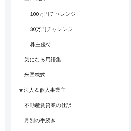
100万円チャレンジ
30万円チャレンジ
株主優待
気になる用語集
米国株式
★法人＆個人事業主
不動産賃貸業の仕訳
月別の手続き