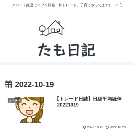
アパート経営にアプリ開発、株トレード、子育てやってます(｀･ω･´)
2022-10-19
【トレード日誌】日経平均続伸
国内株式
_20221019
2022.10.19
2022.10.20