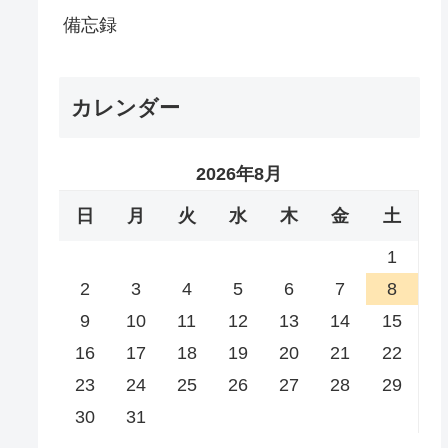
備忘録
カレンダー
2026年8月
日
月
火
水
木
金
土
1
2
3
4
5
6
7
8
9
10
11
12
13
14
15
16
17
18
19
20
21
22
23
24
25
26
27
28
29
30
31