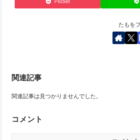
Pocket
たもを
関連記事
関連記事は見つかりませんでした。
コメント