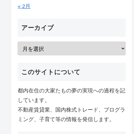
« 2月
アーカイブ
このサイトについて
都内在住の大家たもの夢の実現への過程を記
しています。
不動産賃貸業、国内株式トレード、プログラ
ミング、子育て等の情報を発信します。