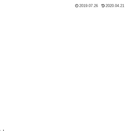
2019.07.26
2020.04.21