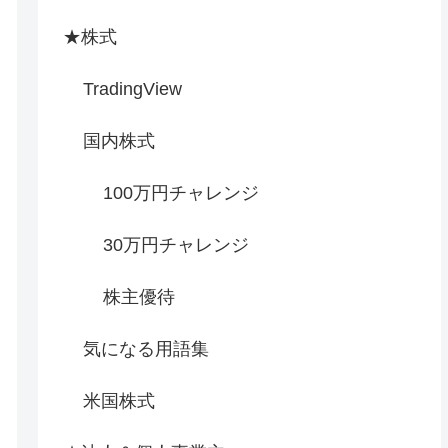
★株式
TradingView
国内株式
100万円チャレンジ
30万円チャレンジ
株主優待
気になる用語集
米国株式