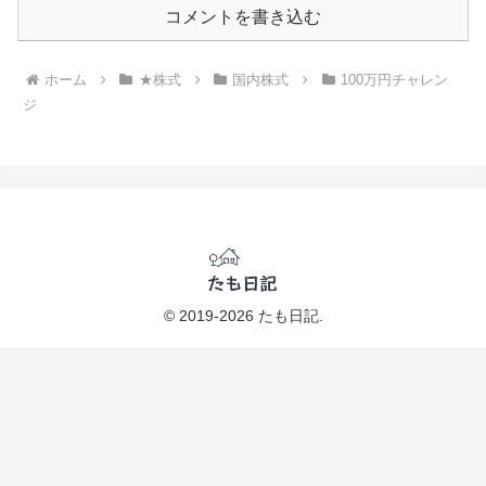
コメントを書き込む
ホーム
★株式
国内株式
100万円チャレン
ジ
© 2019-2026 たも日記.