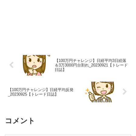
【100万円チャレンジ】日経平均3日続落
＆3万3000円台割れ_20230921【トレード
日誌】
【100万円チャレンジ】日経平均反発
_20230925【トレード日誌】
コメント