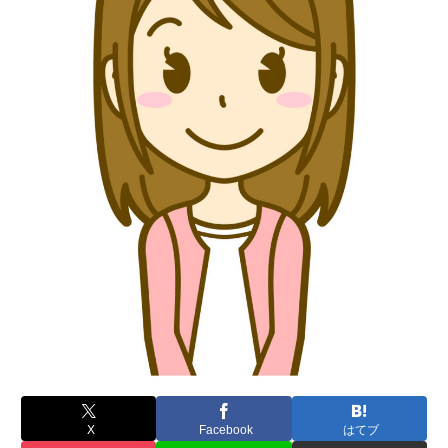
X
Facebook
はてブ