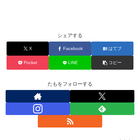
シェアする
X
Facebook
はてブ
Pocket
LINE
コピー
たもをフォローする