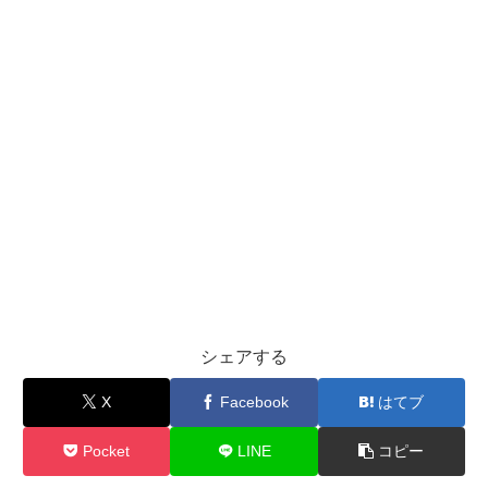
シェアする
X
Facebook
はてブ
Pocket
LINE
コピー