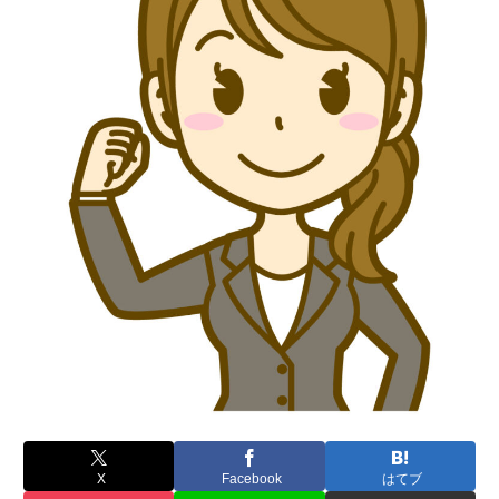
X
Facebook
はてブ