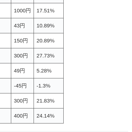
1000円
17.51%
43円
10.89%
150円
20.89%
300円
27.73%
49円
5.28%
-45円
-1.3%
300円
21.83%
400円
24.14%