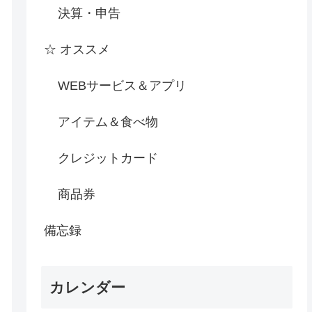
決算・申告
☆ オススメ
WEBサービス＆アプリ
アイテム＆食べ物
クレジットカード
商品券
備忘録
カレンダー