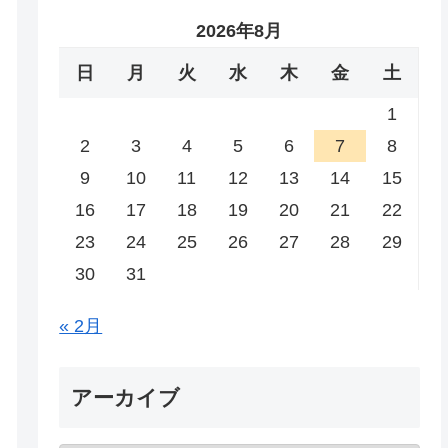
2026年8月
日
月
火
水
木
金
土
1
2
3
4
5
6
7
8
9
10
11
12
13
14
15
16
17
18
19
20
21
22
23
24
25
26
27
28
29
30
31
« 2月
アーカイブ