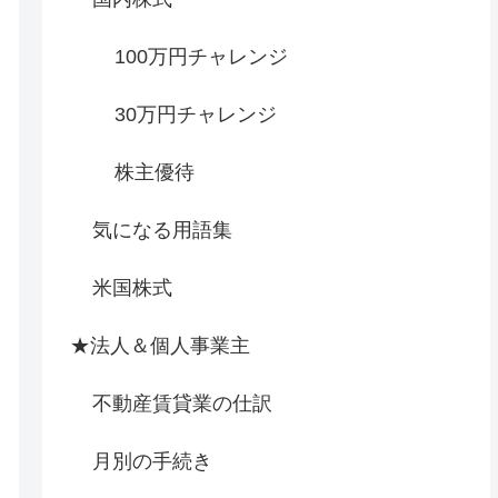
100万円チャレンジ
30万円チャレンジ
株主優待
気になる用語集
米国株式
★法人＆個人事業主
不動産賃貸業の仕訳
月別の手続き