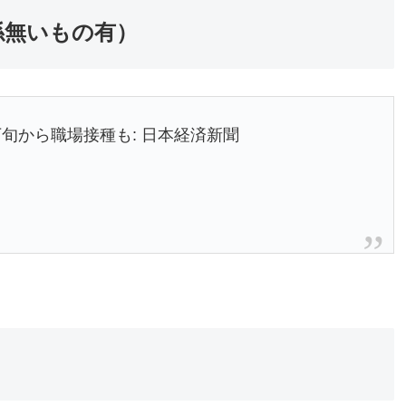
係無いもの有）
旬から職場接種も: 日本経済新聞