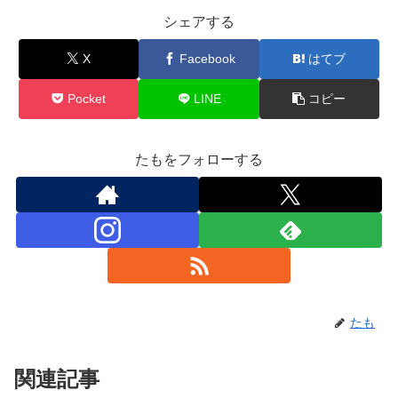
シェアする
X
Facebook
はてブ
Pocket
LINE
コピー
たもをフォローする
たも
関連記事