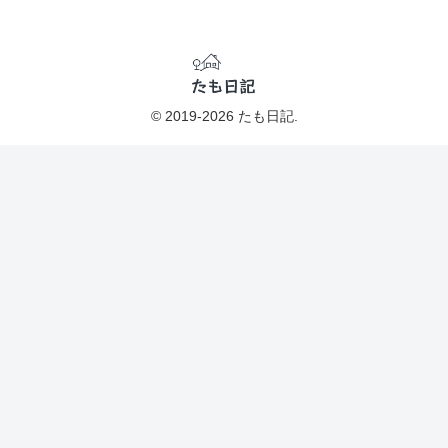
© 2019-2026 たも日記.