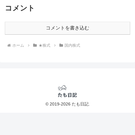
コメント
コメントを書き込む
ホーム
★株式
国内株式
© 2019-2026 たも日記.