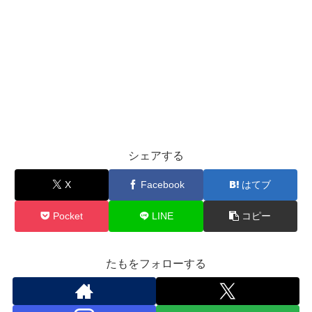
シェアする
X
Facebook
はてブ
Pocket
LINE
コピー
たもをフォローする