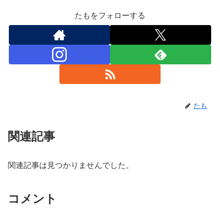
たもをフォローする
たも
関連記事
関連記事は見つかりませんでした。
コメント