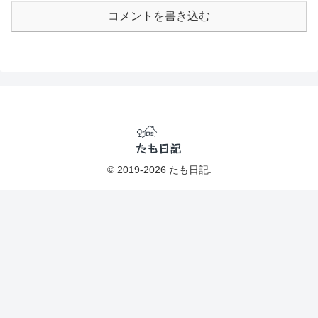
コメントを書き込む
© 2019-2026 たも日記.