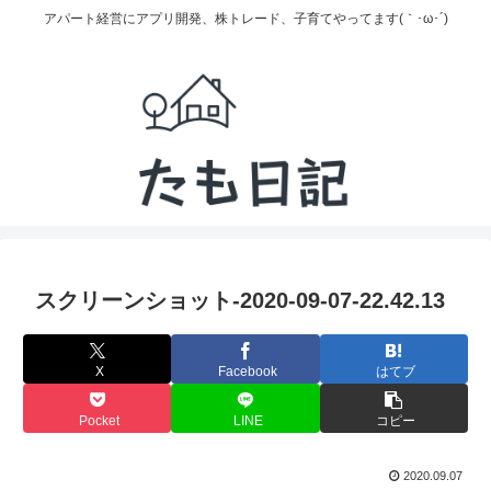
アパート経営にアプリ開発、株トレード、子育てやってます(｀･ω･´)
スクリーンショット-2020-09-07-22.42.13
X
Facebook
はてブ
Pocket
LINE
コピー
2020.09.07