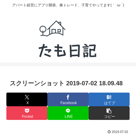
アパート経営にアプリ開発、株トレード、子育てやってます(｀･ω･´)
スクリーンショット 2019-07-02 18.09.48
X
Facebook
はてブ
Pocket
LINE
コピー
2019.07.02