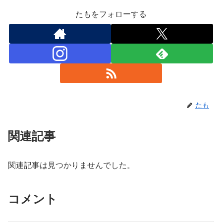
たもをフォローする
たも
関連記事
関連記事は見つかりませんでした。
コメント