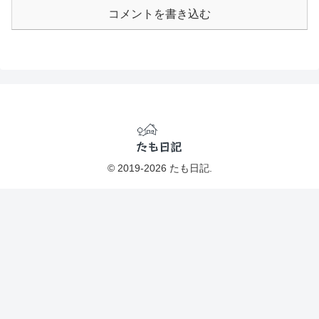
コメントを書き込む
© 2019-2026 たも日記.