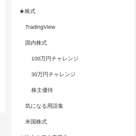
★株式
TradingView
国内株式
100万円チャレンジ
30万円チャレンジ
株主優待
気になる用語集
米国株式