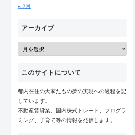
« 2月
アーカイブ
このサイトについて
都内在住の大家たもの夢の実現への過程を記
しています。
不動産賃貸業、国内株式トレード、プログラ
ミング、子育て等の情報を発信します。