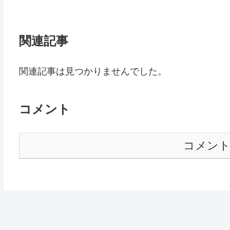
関連記事
関連記事は見つかりませんでした。
コメント
コメン