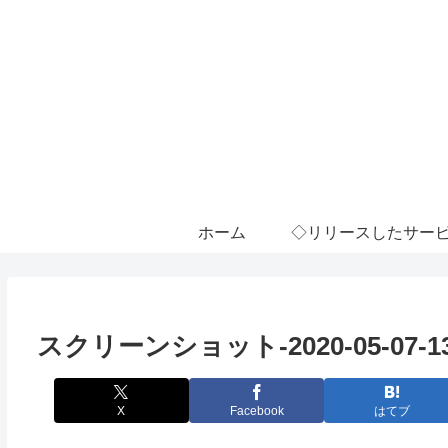
ホーム
◇リリースしたサー
スクリーンショット-2020-05-07-13.
X
Facebook
はてブ