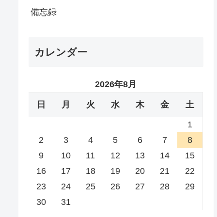
備忘録
カレンダー
2026年8月
日
月
火
水
木
金
土
1
2
3
4
5
6
7
8
9
10
11
12
13
14
15
16
17
18
19
20
21
22
23
24
25
26
27
28
29
30
31