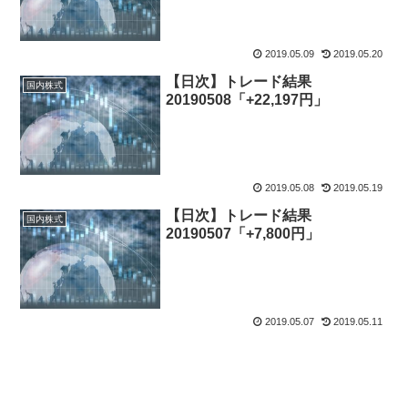
2019.05.09
2019.05.20
【日次】トレード結果
国内株式
20190508「+22,197円」
2019.05.08
2019.05.19
【日次】トレード結果
国内株式
20190507「+7,800円」
2019.05.07
2019.05.11