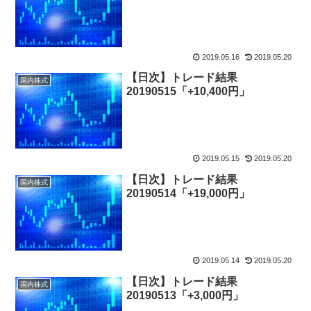
2019.05.16
2019.05.20
【日次】トレード結果
国内株式
20190515「+10,400円」
2019.05.15
2019.05.20
【日次】トレード結果
国内株式
20190514「+19,000円」
2019.05.14
2019.05.20
【日次】トレード結果
国内株式
20190513「+3,000円」