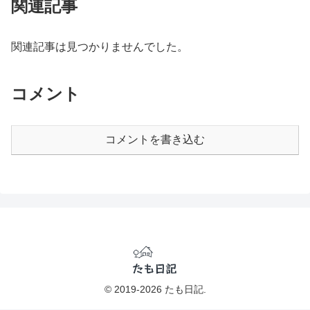
関連記事
関連記事は見つかりませんでした。
コメント
コメントを書き込む
© 2019-2026 たも日記.