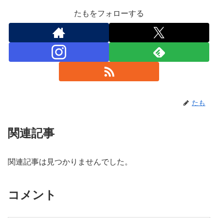
たもをフォローする
たも
関連記事
関連記事は見つかりませんでした。
コメント