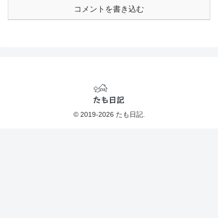
コメントを書き込む
© 2019-2026 たも日記.