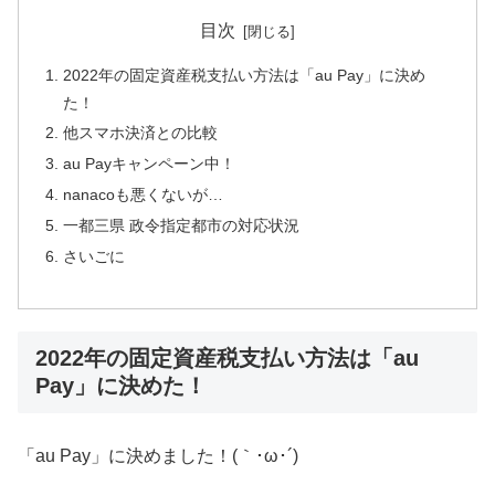
目次
2022年の固定資産税支払い方法は「au Pay」に決め
た！
他スマホ決済との比較
au Payキャンペーン中！
nanacoも悪くないが…
一都三県 政令指定都市の対応状況
さいごに
2022年の固定資産税支払い方法は「au
Pay」に決めた！
「au Pay」に決めました！(｀･ω･´)