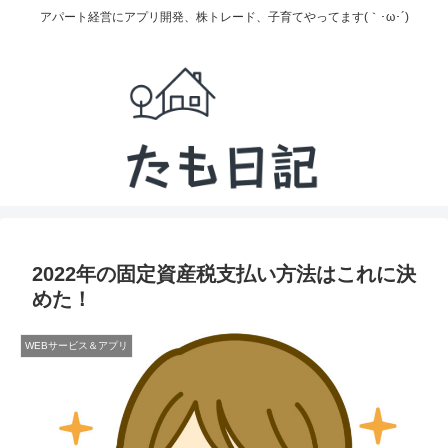
アパート経営にアプリ開発、株トレード、子育てやってます(｀･ω･´)
2022年の固定資産税支払い方法はこれに決
めた！
WEBサービス＆アプリ