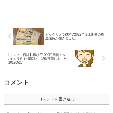
ビックカメラ(3048)2022年度上期分の株
主優待が届きました。
【トレード日誌】再び27,000円回復！＆
マキュリＲＩ<5025>小型株再開しました
_20220523
コメント
コメントを書き込む