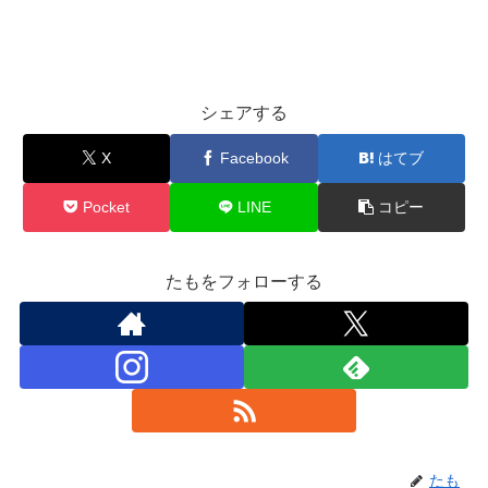
シェアする
X
Facebook
はてブ
Pocket
LINE
コピー
たもをフォローする
たも