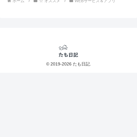
ホーム
☆ オススメ
WEBサービス＆アプリ
© 2019-2026 たも日記.