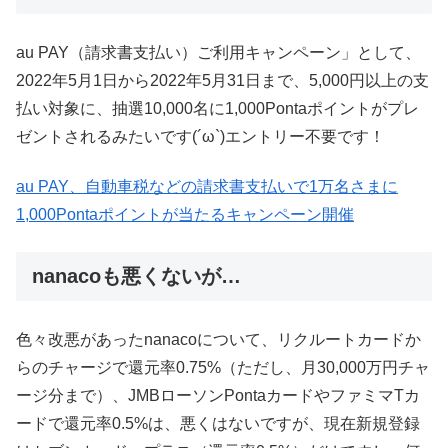
au PAY（請求書支払い）ご利用キャンペーン」として、
2022年5月1日から2022年5月31日まで、5,000円以上の支
払い対象に、抽選10,000名に1,000Pontaポイントがプレ
ゼントされるみたいです(´ω`)エントリー不要です！
au PAY、自動車税などの請求書支払いで1万名さまに
1,000Pontaポイントが当たるキャンペーン開催
nanacoも悪くないが…
色々改悪があったnanacoについて、リクルートカードか
らのチャージで還元率0.75%（ただし、月30,000万円チャ
ージ分まで）、JMBローソンPontaカードやファミマTカ
ードで還元率0.5%は、悪くはないですが、現在新規登録