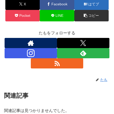
X
Facebook
はてブ
Pocket
LINE
コピー
たもをフォローする
たも
関連記事
関連記事は見つかりませんでした。