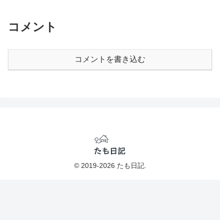
コメント
コメントを書き込む
© 2019-2026 たも日記.