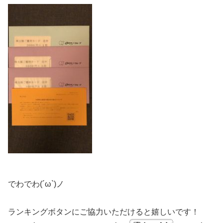
でわでわ(´ω`)ノ
ランキングボタンにご協力いただけると嬉しいです！