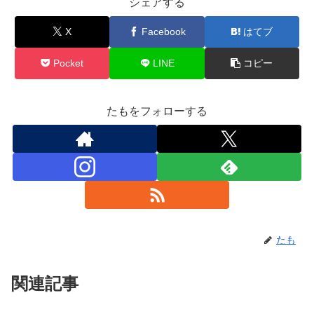
シェアする
X
Facebook
はてブ
Pocket
LINE
コピー
たもをフォローする
たも
関連記事