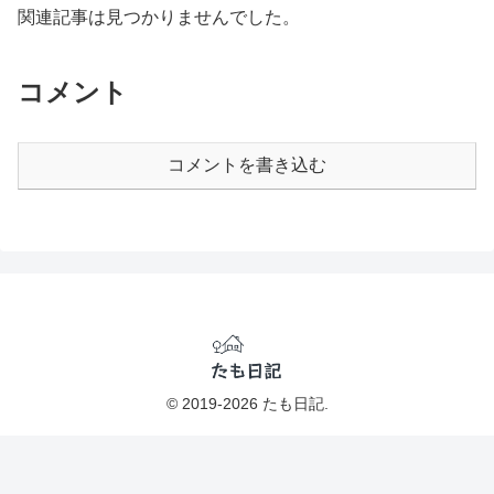
関連記事は見つかりませんでした。
コメント
コメントを書き込む
© 2019-2026 たも日記.