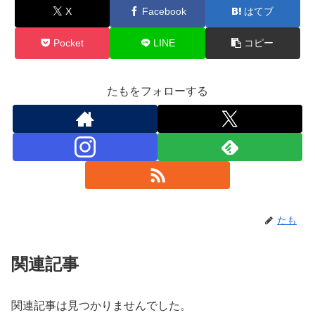
X
Facebook
はてブ
Pocket
LINE
コピー
たもをフォローする
たも
関連記事
関連記事は見つかりませんでした。