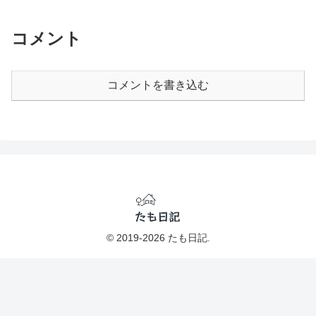
コメント
コメントを書き込む
© 2019-2026 たも日記.