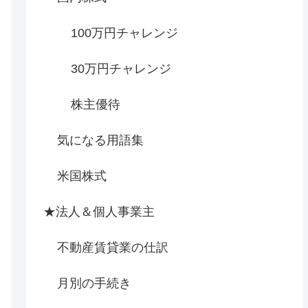
100万円チャレンジ
30万円チャレンジ
株主優待
気になる用語集
米国株式
★法人＆個人事業主
不動産賃貸業の仕訳
月別の手続き