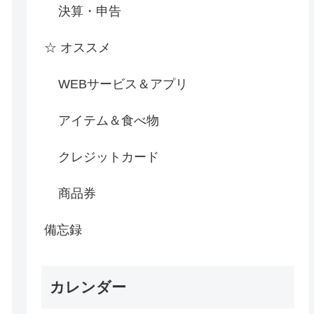
決算・申告
☆ オススメ
WEBサービス＆アプリ
アイテム＆食べ物
クレジットカード
商品券
備忘録
カレンダー