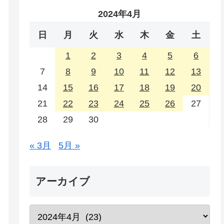
2024年4月
日
月
火
水
木
金
土
1
2
3
4
5
6
7
8
9
10
11
12
13
14
15
16
17
18
19
20
21
22
23
24
25
26
27
28
29
30
« 3月
5月 »
アーカイブ