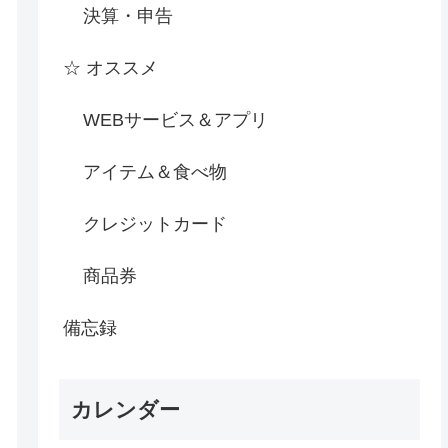
決算・申告
☆ オススメ
WEBサービス＆アプリ
アイテム＆食べ物
クレジットカード
商品券
備忘録
カレンダー