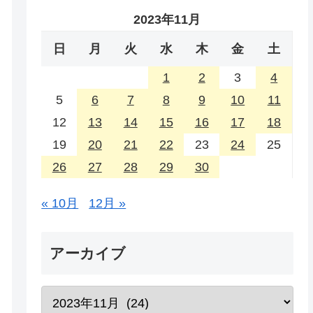
2023年11月
日
月
火
水
木
金
土
1
2
3
4
5
6
7
8
9
10
11
12
13
14
15
16
17
18
19
20
21
22
23
24
25
26
27
28
29
30
« 10月
12月 »
アーカイブ