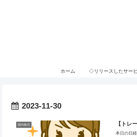
ホーム
◇リリースしたサー
2023-11-30
【トレー
国内株式
本日の日経