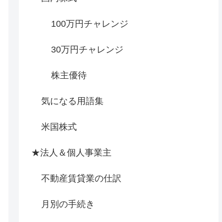
100万円チャレンジ
30万円チャレンジ
株主優待
気になる用語集
米国株式
★法人＆個人事業主
不動産賃貸業の仕訳
月別の手続き