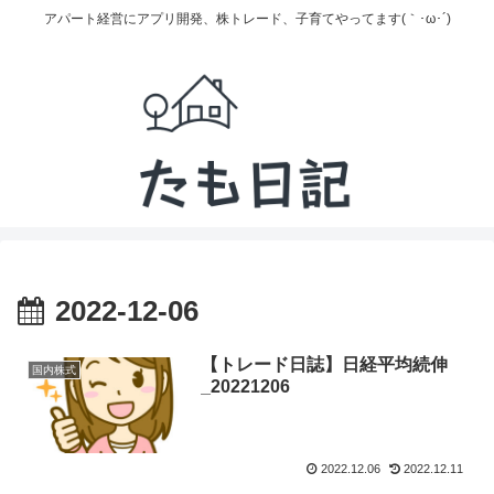
アパート経営にアプリ開発、株トレード、子育てやってます(｀･ω･´)
2022-12-06
【トレード日誌】日経平均続伸
国内株式
_20221206
2022.12.06
2022.12.11