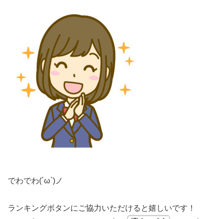
でわでわ(´ω`)ノ
ランキングボタンにご協力いただけると嬉しいです！