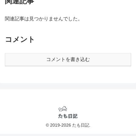
関連記事
関連記事は見つかりませんでした。
コメント
コメントを書き込む
© 2019-2026 たも日記.