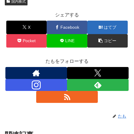
国内株式
シェアする
X
Facebook
はてブ
Pocket
LINE
コピー
たもをフォローする
たも