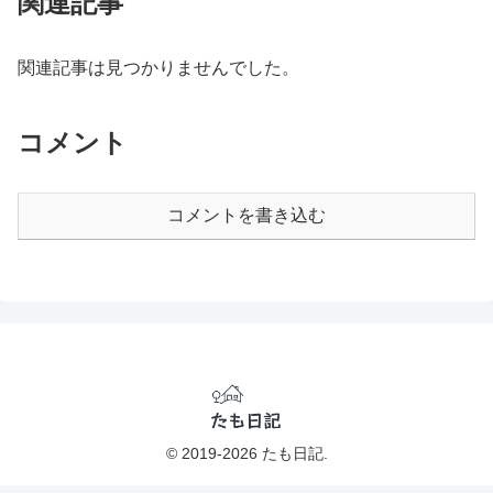
関連記事
関連記事は見つかりませんでした。
コメント
コメントを書き込む
© 2019-2026 たも日記.