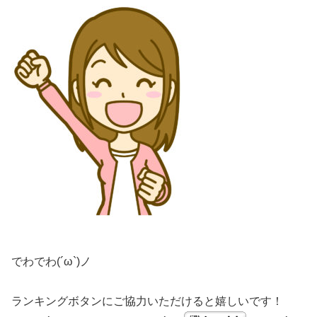
でわでわ(´ω`)ノ
ランキングボタンにご協力いただけると嬉しいです！