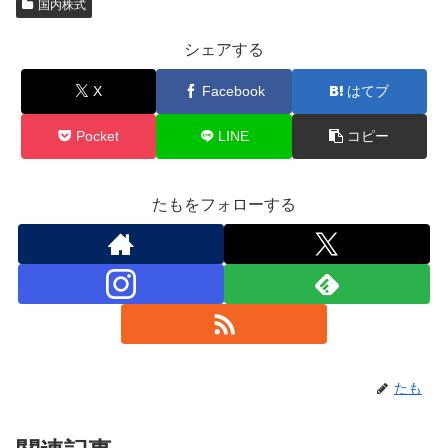
国内株式
シェアする
X
Facebook
はてブ
Pocket
LINE
コピー
たもをフォローする
たも