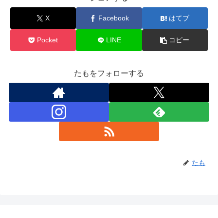
X
Facebook
はてブ
Pocket
LINE
コピー
たもをフォローする
たも